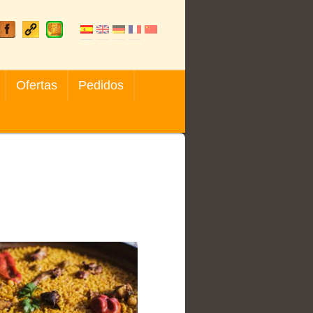
Ofertas
Pedidos