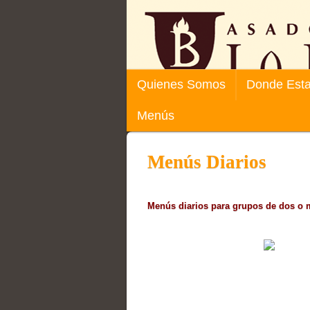
Quienes Somos
Donde Est
Menús
Menús Diarios
Menús diarios para grupos de dos o 